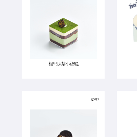
相思抹茶小蛋糕
6252