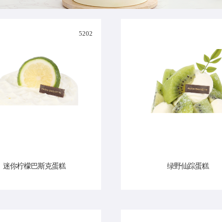
5202
迷你柠檬巴斯克蛋糕
绿野仙踪蛋糕