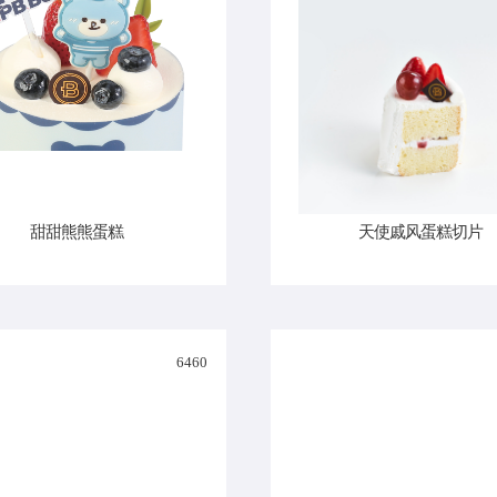
甜甜熊熊蛋糕
天使戚风蛋糕切片
6460