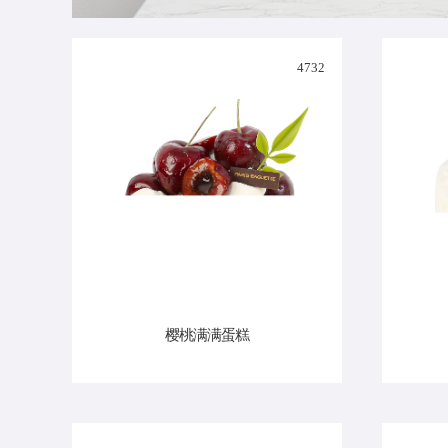
4732
樱桃满满蛋糕