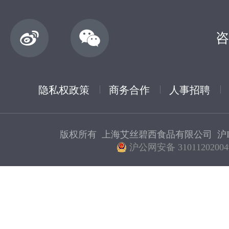
咨
隐私权政策
商务合作
人事招聘
版权所有 上海艾丝碧西食品有限公司
沪I
沪公网安备 31011202004