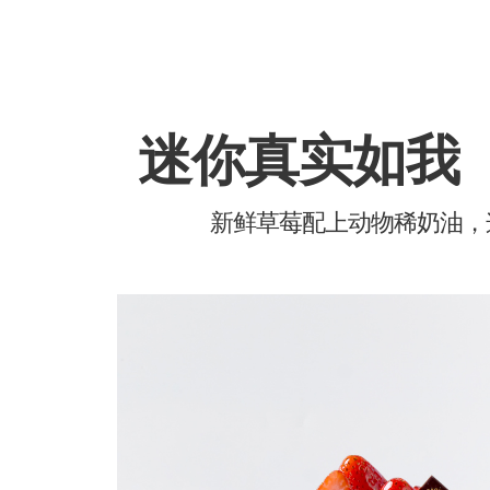
迷你真实如我（
新鲜草莓配上动物稀奶油，