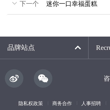
下一个
迷你一口幸福蛋糕
品牌站点
Recru
咨
隐私权政策
商务合作
人事招聘