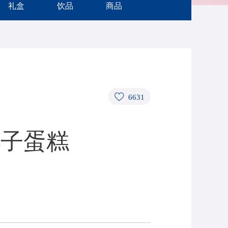
礼盒
饮品
商品
6631
杯子蛋糕