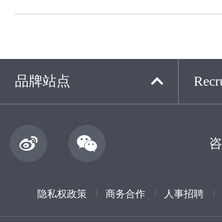
品牌站点
Recru
咨
隐私权政策
商务合作
人事招聘