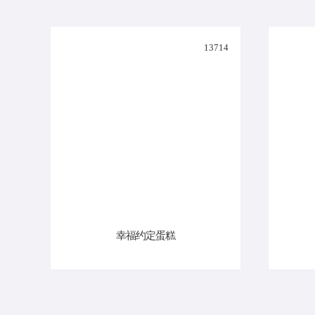
13714
幸福约定蛋糕