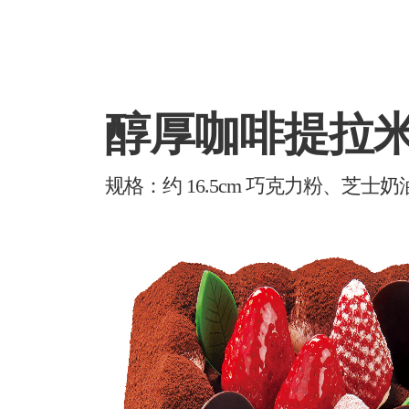
醇厚咖啡提拉
规格：约 16.5cm 巧克力粉、芝士