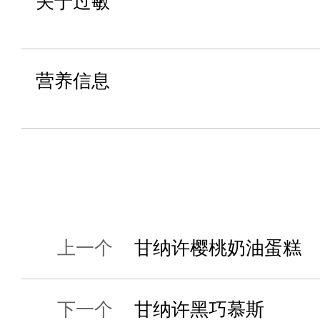
关于过敏
营养信息
上一个
甘纳许樱桃奶油蛋糕
下一个
甘纳许黑巧慕斯