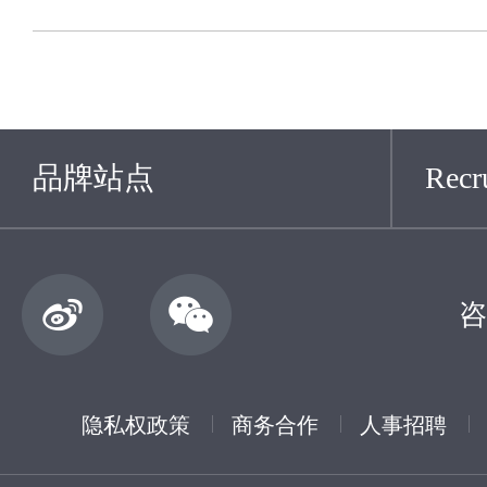
品牌站点
Recru
咨
隐私权政策
商务合作
人事招聘