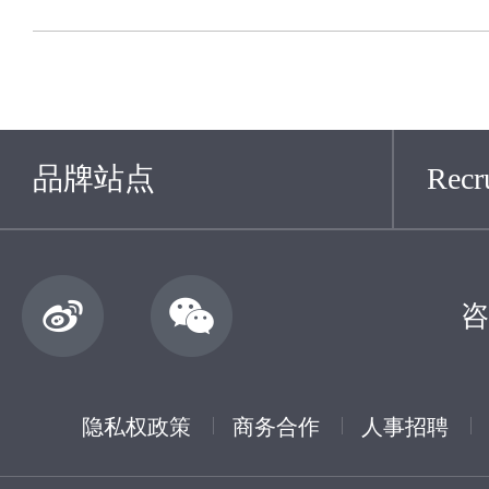
品牌站点
Recru
咨
隐私权政策
商务合作
人事招聘