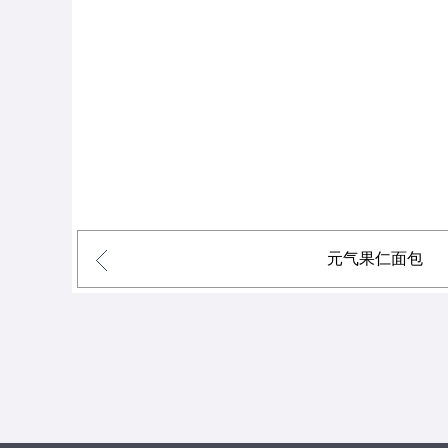
元气果仁面包