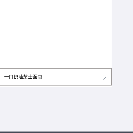
一口奶油芝士面包