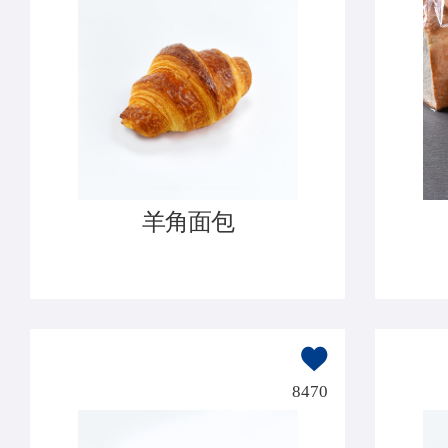
羊角面包
8470