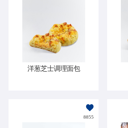
洋葱芝士调理面包
8855