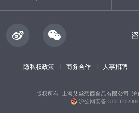
咨
隐私权政策
商务合作
人事招聘
版权所有 上海艾丝碧西食品有限公司
沪I
沪公网安备 31011202004