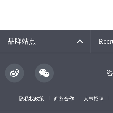
品牌站点
Recru
咨
隐私权政策
商务合作
人事招聘