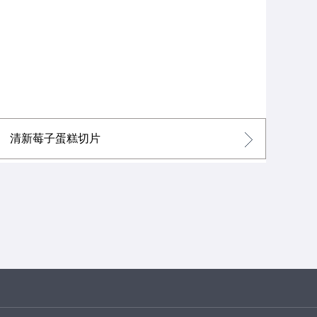
清新莓子蛋糕切片