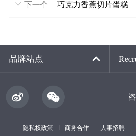
下一个
巧克力香蕉切片蛋糕
品牌站点
Recru
咨
隐私权政策
商务合作
人事招聘