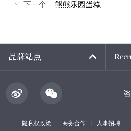
下一个
熊熊乐园蛋糕
品牌站点
Recru
咨
隐私权政策
商务合作
人事招聘