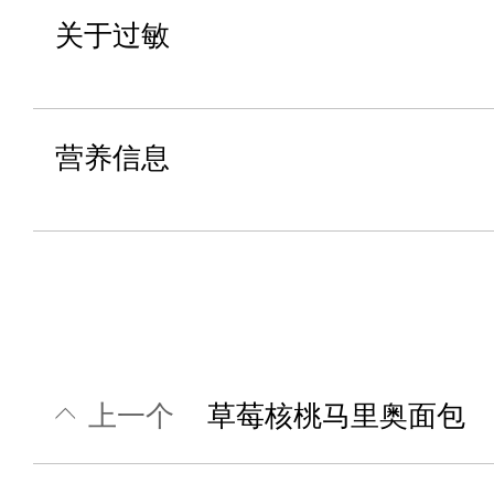
关于过敏
营养信息
上一个
草莓核桃马里奥面包