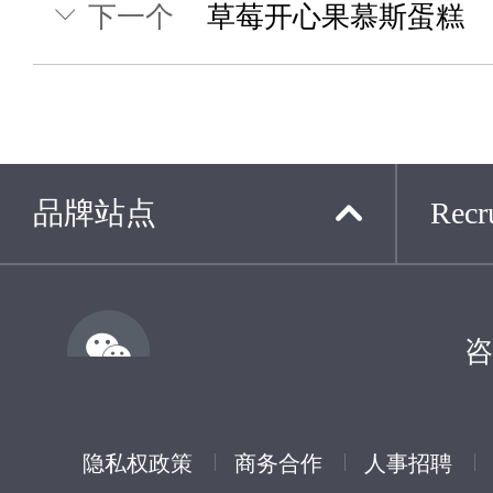
下一个
草莓开心果慕斯蛋糕
品牌站点
Recru
咨
隐私权政策
商务合作
人事招聘