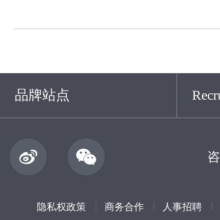
品牌站点
Recru
咨
隐私权政策
商务合作
人事招聘