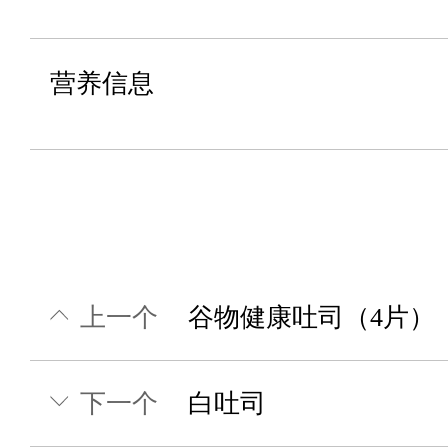
营养信息
上一个
谷物健康吐司（4片）
下一个
白吐司