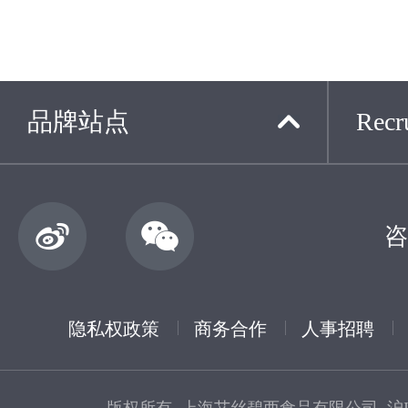
品牌站点
Recru
咨
隐私权政策
商务合作
人事招聘