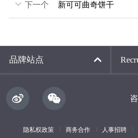
下一个
新可可曲奇饼干
品牌站点
Recru
咨
隐私权政策
商务合作
人事招聘