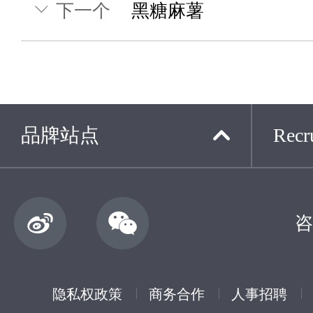
下一个
黑糖麻薯
品牌站点
Recru
咨
隐私权政策
商务合作
人事招聘