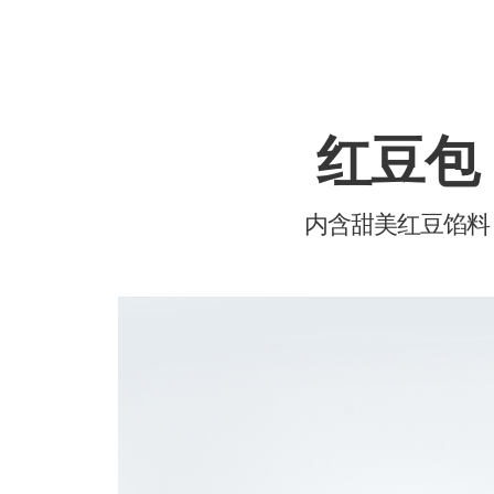
红豆包
内含甜美红豆馅料