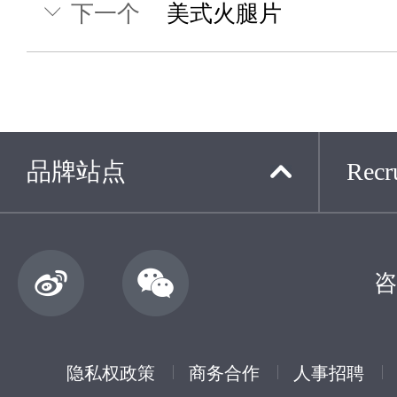
下一个
美式火腿片
品牌站点
Recru
咨
隐私权政策
商务合作
人事招聘