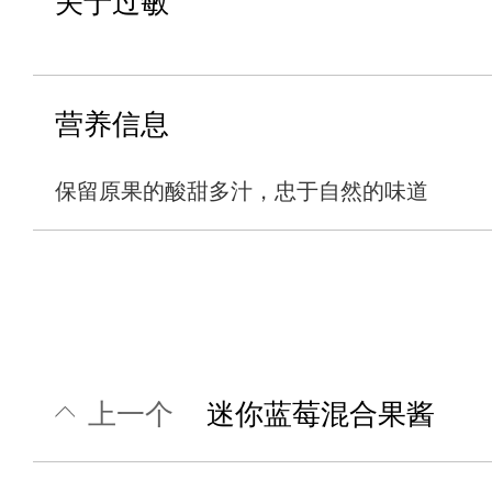
关于过敏
营养信息
保留原果的酸甜多汁，忠于自然的味道
上一个
迷你蓝莓混合果酱