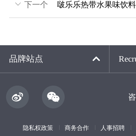
下一个
啵乐乐热带水果味饮料
品牌站点
Recru
咨
隐私权政策
商务合作
人事招聘