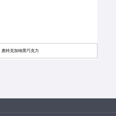
惠特克加纳黑巧克力