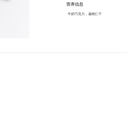
营养信息
牛奶巧克力，扁桃仁干