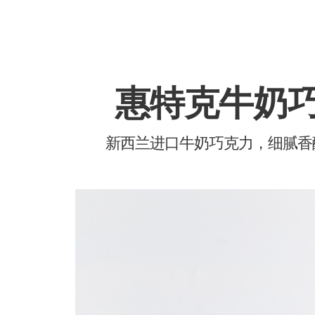
惠特克牛奶
新西兰进口牛奶巧克力，细腻香