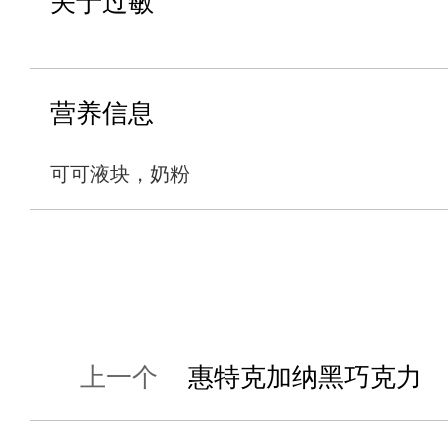
关于过敏
营养信息
可可液块，奶粉
上一个
惠特克加纳黑巧克力