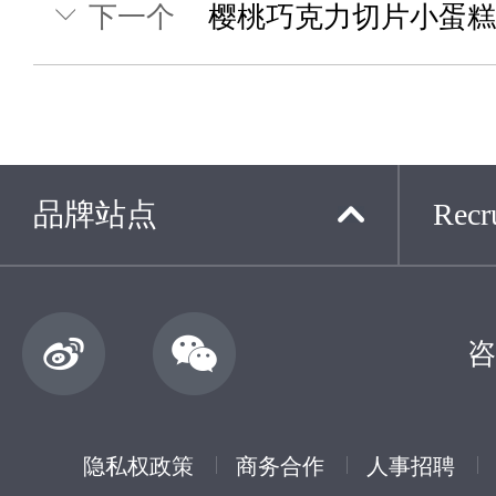
下一个
樱桃巧克力切片小蛋糕
品牌站点
Recru
咨
隐私权政策
商务合作
人事招聘