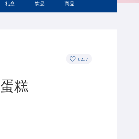
礼盒
饮品
商品
8237
小蛋糕