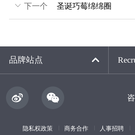
下一个
圣诞巧莓绵绵圈
品牌站点
Recru
咨
隐私权政策
商务合作
人事招聘