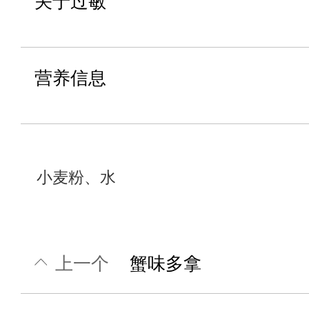
关于过敏
营养信息
小麦粉、水
上一个
蟹味多拿