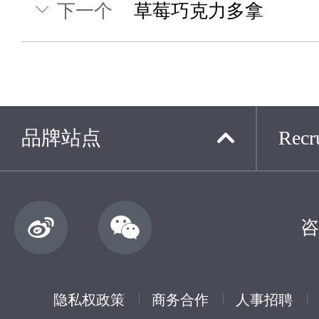
下一个
草莓巧克力多拿
品牌站点
Recru
咨
隐私权政策
商务合作
人事招聘