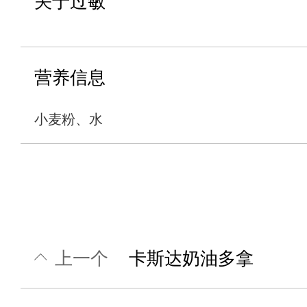
关于过敏
营养信息
小麦粉、水
上一个
卡斯达奶油多拿