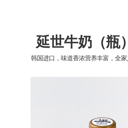
延世牛奶（瓶）2
韩国进口，味道香浓营养丰富，全家