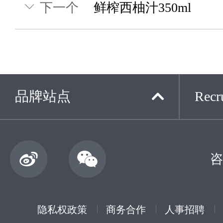
下一个
鲜榨西柚汁350ml
品牌站点
Recru
咨
隐私权政策
商务合作
人事招聘