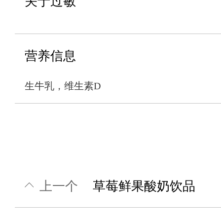
关于过敏
营养信息
生牛乳，维生素D
上一个
草莓鲜果酸奶饮品