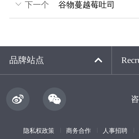
下一个
谷物蔓越莓吐司
品牌站点
Recru
咨
隐私权政策
商务合作
人事招聘