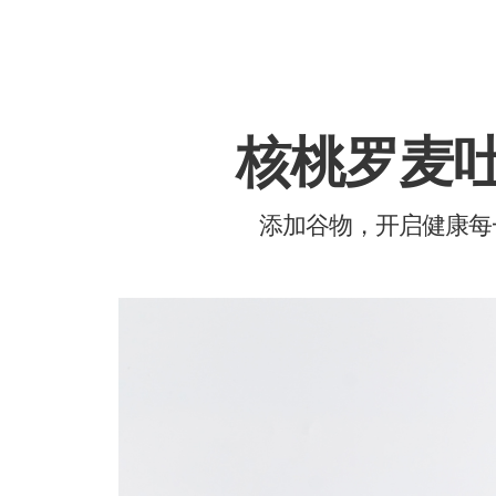
核桃罗麦
添加谷物，开启健康每