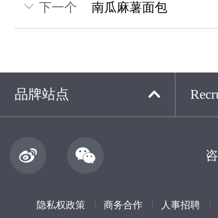
下一个
南瓜麻薯面包
品牌站点
Recru
咨
隐私权政策
商务合作
人事招聘