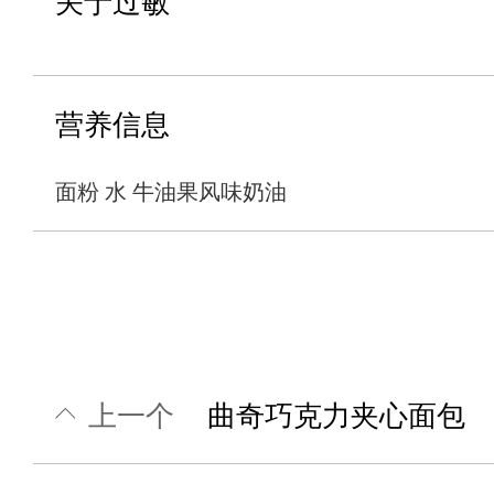
关于过敏
营养信息
面粉 水 牛油果风味奶油
上一个
曲奇巧克力夹心面包