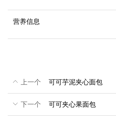
营养信息
上一个
可可芋泥夹心面包
下一个
可可夹心果面包