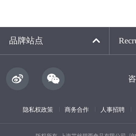
品牌站点
Recru
咨
隐私权政策
商务合作
人事招聘