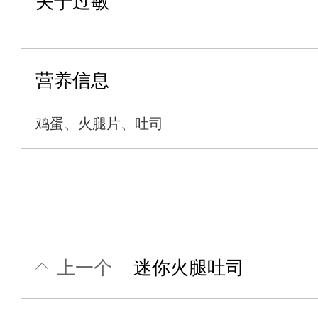
关于过敏
营养信息
鸡蛋、火腿片、吐司
上一个
迷你火腿吐司