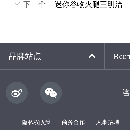
下一个
迷你谷物火腿三明治
品牌站点
Recru
咨
隐私权政策
商务合作
人事招聘