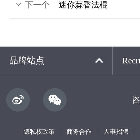
下一个
迷你蒜香法棍
品牌站点
Recru
咨
隐私权政策
商务合作
人事招聘