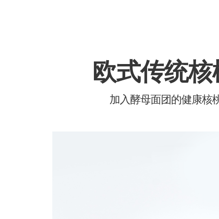
欧式传统核
加入酵母面团的健康核